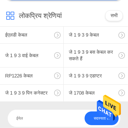
लोकप्रिय श्रेणियां
सभी
ईएलडी केबल
जे 1 9 3 9 केबल
जे 1 9 3 9 बस केबल कर
जे 1 9 3 वाई केबल
सकते हैं
RP1226 केबल
जे 1 9 3 9 एडाप्टर
जे 1 9 3 9 पिन कनेक्टर
जे 1708 केबल
सदस्यता लें