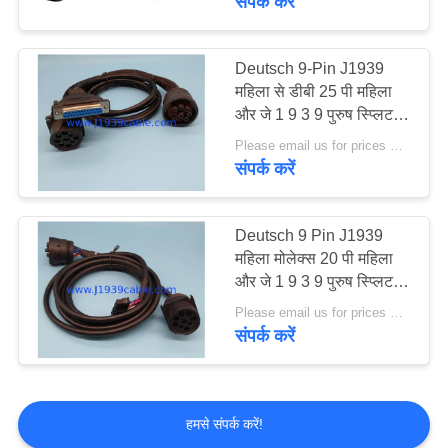
संपर्क करें
CAT 9 पिन और 14 पिन
Deutsch 9-Pin J1939
महिला से डीबी 25 पी महिला
और जे 1 9 3 9 पुरुष स्प्लिटर
वाई केबल
Please email us for prices MOQ:100 पीसी
संपर्क करें
Deutsch 9 Pin J1939
महिला मोलेक्स 20 पी महिला
और जे 1 9 3 9 पुरुष स्प्लिटर
वाई केबल
Please email us for prices MOQ:100 पीसी
संपर्क करें
हमसे संपर्क करें!