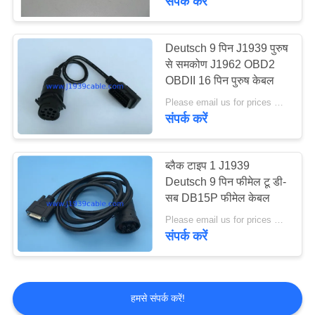
संपर्क करें
CAT 9 पिन और 14 पिन
Deutsch 9 पिन J1939 पुरुष
से समकोण J1962 OBD2
OBDII 16 पिन पुरुष केबल
Please email us for prices MOQ:100 पीसी
संपर्क करें
ब्लैक टाइप 1 J1939
Deutsch 9 पिन फीमेल टू डी-
सब DB15P फीमेल केबल
Please email us for prices MOQ:100 पीसी
संपर्क करें
हमसे संपर्क करें!