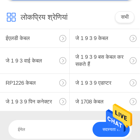
लोकप्रिय श्रेणियां
सभी
ईएलडी केबल
जे 1 9 3 9 केबल
जे 1 9 3 9 बस केबल कर
जे 1 9 3 वाई केबल
सकते हैं
RP1226 केबल
जे 1 9 3 9 एडाप्टर
जे 1 9 3 9 पिन कनेक्टर
जे 1708 केबल
सदस्यता लें