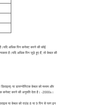
है।
यदि अधिक पिन कनेक्ट करने की कोई
कता है।यदि अधिक पिन जुड़े हुए हैं, तो केबल की
ग डिवाइस) या डायग्नोस्टिक केबल को मध्यम और
मध्य तक कनेक्ट करने की अनुमति देता है। -2000s।
डिवाइस या केबल को राउंड 8 या 9 पिन से प्लग इन