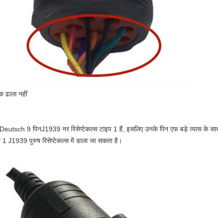
 ढाला नहीं
Deutsch 9 पिन
J1939 नर रिसेप्टेकल्स टाइप 1 हैं, इसलिए उनके पिन एफ बड़े व्यास के 
 1 J1939 पुरुष रिसेप्टेकल्स में डाला जा सकता है।