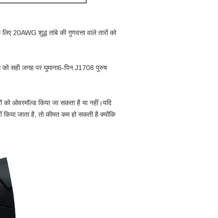
े लिए 20AWG शुद्ध तांबे की गुणवत्ता वाले तारों को
िंग को सही जगह पर घुमाना
6-पिन J1708
पुरुष
 को ओवरमॉल्ड किया जा सकता है या नहीं।यदि
 किया जाता है, तो कीमत कम हो सकती है क्योंकि