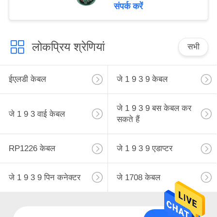
संपर्क करें
लोकप्रिय श्रेणियां
सभी
ईएलडी केबल
जे 1 9 3 9 केबल
जे 1 9 3 9 बस केबल कर
जे 1 9 3 वाई केबल
सकते हैं
RP1226 केबल
जे 1 9 3 9 एडाप्टर
जे 1 9 3 9 पिन कनेक्टर
जे 1708 केबल