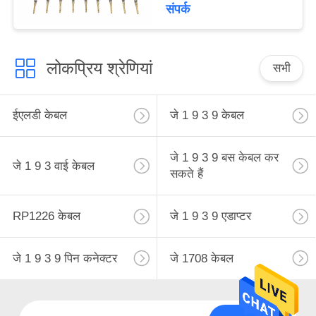
संपर्क
लोकप्रिय श्रेणियां
सभी
ईएलडी केबल
जे 1 9 3 9 केबल
जे 1 9 3 9 बस केबल कर
जे 1 9 3 वाई केबल
सकते हैं
RP1226 केबल
जे 1 9 3 9 एडाप्टर
जे 1 9 3 9 पिन कनेक्टर
जे 1708 केबल