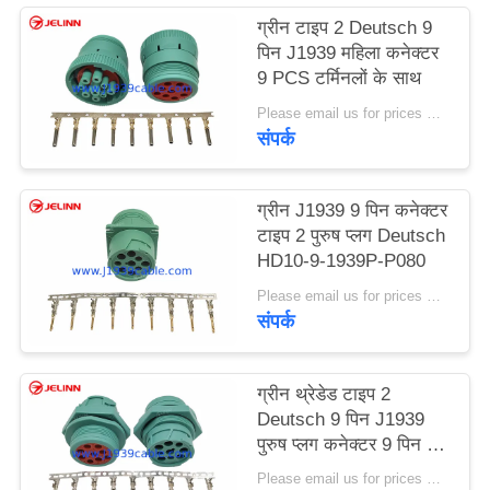
PRIVACY
ग्रीन टाइप 2 Deutsch 9
पिन J1939 महिला कनेक्टर
POLICY
9 PCS टर्मिनलों के साथ
Please email us for prices MOQ:100 पीसी
संपर्क
ग्रीन J1939 9 पिन कनेक्टर
टाइप 2 पुरुष प्लग Deutsch
HD10-9-1939P-P080
Please email us for prices MOQ:100 पीसी
संपर्क
ग्रीन थ्रेडेड टाइप 2
Deutsch 9 पिन J1939
पुरुष प्लग कनेक्टर 9 पिन के
साथ
Please email us for prices MOQ:100 पीसी