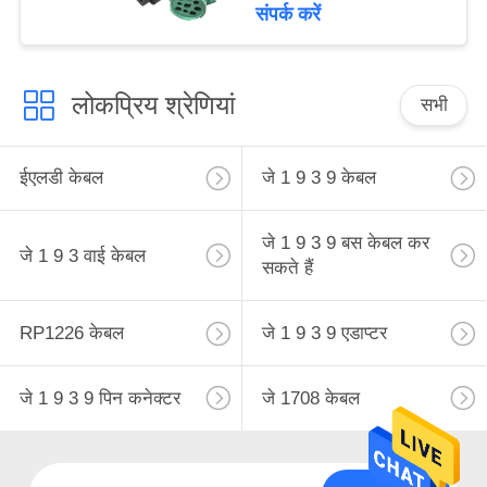
हार्नेस
संपर्क करें
लोकप्रिय श्रेणियां
सभी
ईएलडी केबल
जे 1 9 3 9 केबल
जे 1 9 3 9 बस केबल कर
जे 1 9 3 वाई केबल
सकते हैं
RP1226 केबल
जे 1 9 3 9 एडाप्टर
जे 1 9 3 9 पिन कनेक्टर
जे 1708 केबल