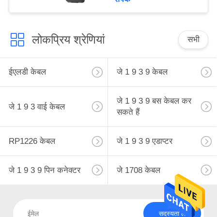
लोकप्रिय श्रेणियां
सभी
ईएलडी केबल
जे 1 9 3 9 केबल
जे 1 9 3 9 बस केबल कर
जे 1 9 3 वाई केबल
सकते हैं
RP1226 केबल
जे 1 9 3 9 एडाप्टर
जे 1 9 3 9 पिन कनेक्टर
जे 1708 केबल
सदस्यता लें