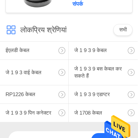
With 16-core Wires
संपर्क
लोकप्रिय श्रेणियां
सभी
ईएलडी केबल
जे 1 9 3 9 केबल
जे 1 9 3 9 बस केबल कर
जे 1 9 3 वाई केबल
सकते हैं
RP1226 केबल
जे 1 9 3 9 एडाप्टर
जे 1 9 3 9 पिन कनेक्टर
जे 1708 केबल