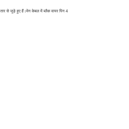
 जुड़े हुए हैं।मेन केबल में ब्लैक वायर पिन 4
।