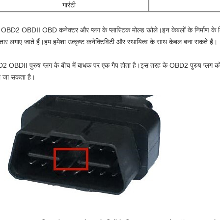
गारंटी
 OBD2 OBDII OBD कनेक्टर और प्लग के प्लास्टिक मोल्ड खोले।इन केबलों के निर्माण के 
 तार लगाए जाते हैं।हम हमेशा उत्कृष्ट कनेक्टिविटी और स्थायित्व के साथ केबल बना सकते हैं।
 OBDII पुरुष प्लग के बीच में बाधक पर एक गैप होता है।इस तरह के OBD2 पुरुष प्लग को
ा जा सकता है।