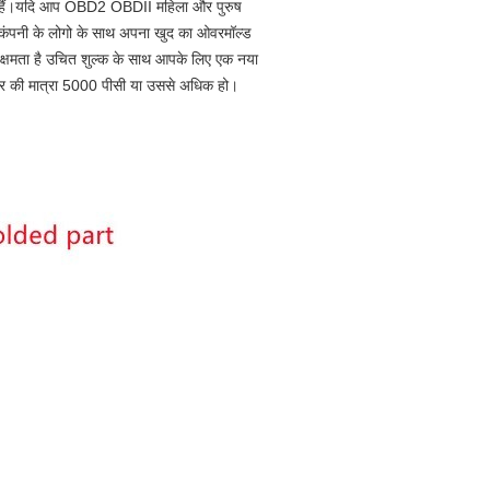
 हैं।यदि आप OBD2 OBDII महिला और पुरुष
नी कंपनी के लोगो के साथ अपना खुद का ओवरमॉल्ड
स क्षमता है उचित शुल्क के साथ आपके लिए एक नया
्डर की मात्रा 5000 पीसी या उससे अधिक हो।