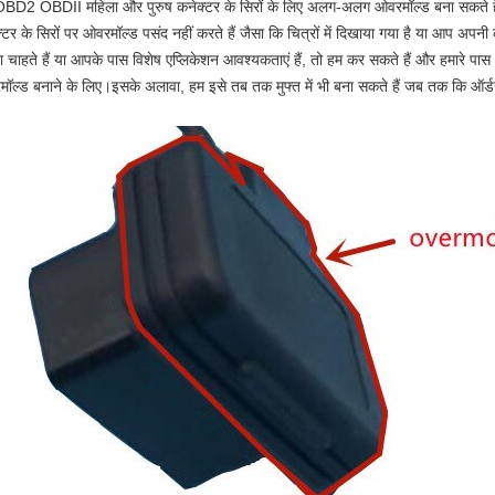
OBD2 OBDII महिला और पुरुष कनेक्टर के सिरों के लिए अलग-अलग ओवरमॉल्ड बना सकते
्टर के सिरों पर ओवरमॉल्ड पसंद नहीं करते हैं जैसा कि चित्रों में दिखाया गया है या आप अप
 चाहते हैं या आपके पास विशेष एप्लिकेशन आवश्यकताएं हैं, तो हम कर सकते हैं और हमारे पा
ॉल्ड बनाने के लिए।इसके अलावा, हम इसे तब तक मुफ्त में भी बना सकते हैं जब तक कि ऑर