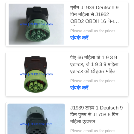
ग्रीन J1939 Deutsch 9
पिन महिला से J1962
OBD2 OBDII 16 पिन
महिला एडाप्टर
Please email us for prices MOQ:100 पीसी
संपर्क करें
पीए 66 महिला जे 1 9 3 9
एडाप्टर, जे 1 9 3 9 महिला
एडाप्टर को छोड़कर महिला
Please email us for prices MOQ:100 पीसी
संपर्क करें
J1939 टाइप 1 Deutsch 9
पिन पुरुष से J1708 6 पिन
महिला एडाप्टर
Please email us for prices MOQ:100 पीसी