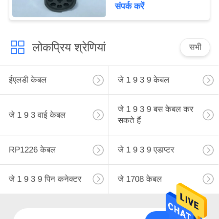
संपर्क करें
लोकप्रिय श्रेणियां
सभी
ईएलडी केबल
जे 1 9 3 9 केबल
जे 1 9 3 9 बस केबल कर
जे 1 9 3 वाई केबल
सकते हैं
RP1226 केबल
जे 1 9 3 9 एडाप्टर
जे 1 9 3 9 पिन कनेक्टर
जे 1708 केबल