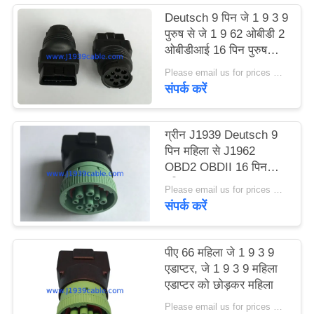
Deutsch 9 पिन जे 1 9 3 9
पुरुष से जे 1 9 62 ओबीडी 2
ओबीडीआई 16 पिन पुरुष
एडाप्टर
Please email us for prices MOQ:100 पीसी
संपर्क करें
ग्रीन J1939 Deutsch 9
पिन महिला से J1962
OBD2 OBDII 16 पिन
महिला एडाप्टर
Please email us for prices MOQ:100 पीसी
संपर्क करें
पीए 66 महिला जे 1 9 3 9
एडाप्टर, जे 1 9 3 9 महिला
एडाप्टर को छोड़कर महिला
Please email us for prices MOQ:100 पीसी