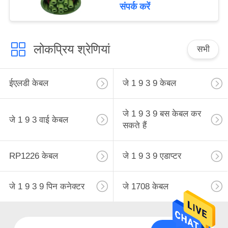
संपर्क करें
लोकप्रिय श्रेणियां
सभी
ईएलडी केबल
जे 1 9 3 9 केबल
जे 1 9 3 9 बस केबल कर
जे 1 9 3 वाई केबल
सकते हैं
RP1226 केबल
जे 1 9 3 9 एडाप्टर
जे 1 9 3 9 पिन कनेक्टर
जे 1708 केबल