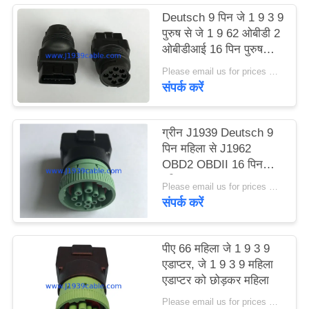
Deutsch 9 पिन जे 1 9 3 9
पुरुष से जे 1 9 62 ओबीडी 2
ओबीडीआई 16 पिन पुरुष
एडाप्टर
Please email us for prices MOQ:100 पीसी
संपर्क करें
ग्रीन J1939 Deutsch 9
पिन महिला से J1962
OBD2 OBDII 16 पिन
महिला एडाप्टर
Please email us for prices MOQ:100 पीसी
संपर्क करें
पीए 66 महिला जे 1 9 3 9
एडाप्टर, जे 1 9 3 9 महिला
एडाप्टर को छोड़कर महिला
Please email us for prices MOQ:100 पीसी