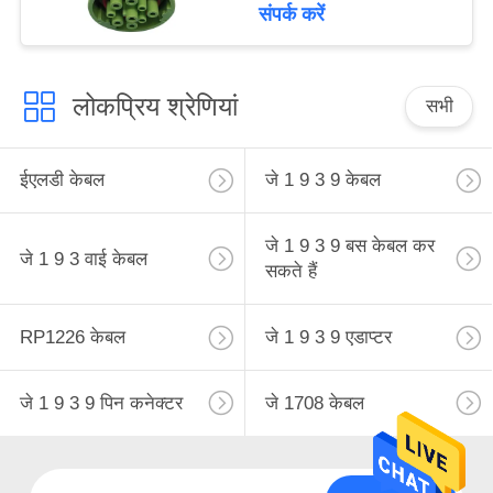
संपर्क करें
लोकप्रिय श्रेणियां
सभी
ईएलडी केबल
जे 1 9 3 9 केबल
जे 1 9 3 9 बस केबल कर
जे 1 9 3 वाई केबल
सकते हैं
RP1226 केबल
जे 1 9 3 9 एडाप्टर
जे 1 9 3 9 पिन कनेक्टर
जे 1708 केबल