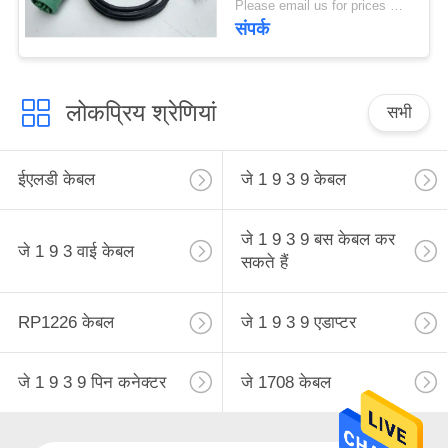
Please email us for prices MOQ:100 पीसी
संपर्क
लोकप्रिय श्रेणियां
सभी
ईएलडी केबल
जे 1 9 3 9 केबल
जे 1 9 3 9 बस केबल कर
जे 1 9 3 वाई केबल
सकते हैं
RP1226 केबल
जे 1 9 3 9 एडाप्टर
जे 1 9 3 9 पिन कनेक्टर
जे 1708 केबल